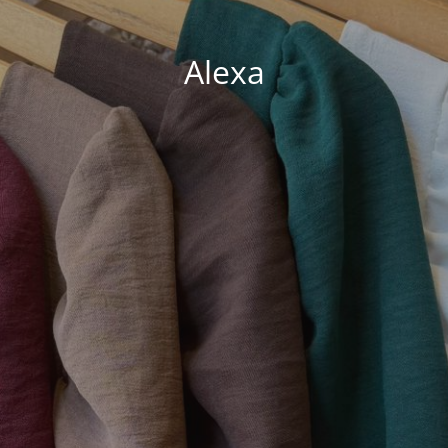
Alexa